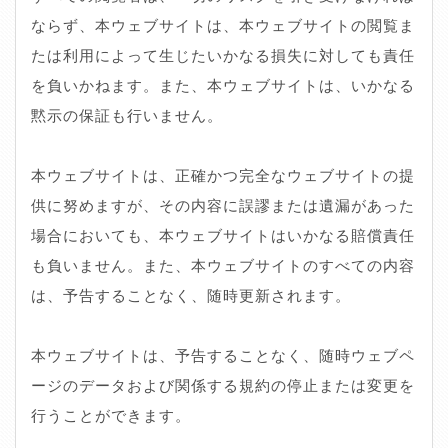
ならず、本ウェブサイトは、本ウェブサイトの閲覧ま
たは利用によって生じたいかなる損失に対しても責任
を負いかねます。また、本ウェブサイトは、いかなる
黙示の保証も行いません。
本ウェブサイトは、正確かつ完全なウェブサイトの提
供に努めますが、その内容に誤謬または遺漏があった
場合においても、本ウェブサイトはいかなる賠償責任
も負いません。また、本ウェブサイトのすべての内容
は、予告することなく、随時更新されます。
本ウェブサイトは、予告することなく、随時ウェブペ
ージのデータおよび関係する規約の停止または変更を
行うことができます。