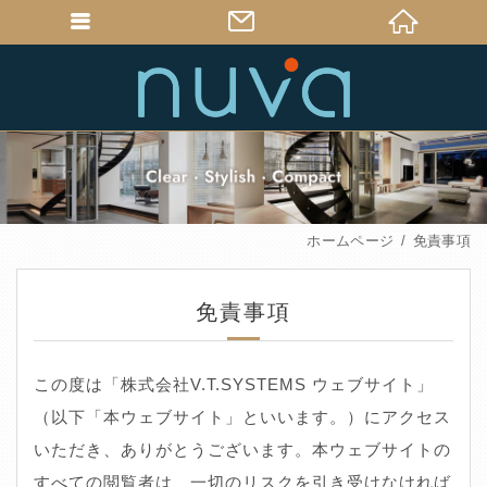
ホームページ
免責事項
免責事項
この度は「株式会社V.T.SYSTEMS ウェブサイト」
（以下「本ウェブサイト」といいます。）にアクセス
いただき、ありがとうございます。本ウェブサイトの
すべての閲覧者は、一切のリスクを引き受けなければ