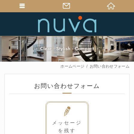
ホームページ
お問い合わせフォーム
お問い合わせフォーム
メッセージ
を残す