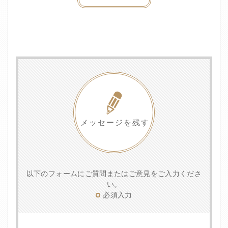
メッセージを残す
以下のフォームにご質問またはご意見をご入力くださ
い。
必須入力